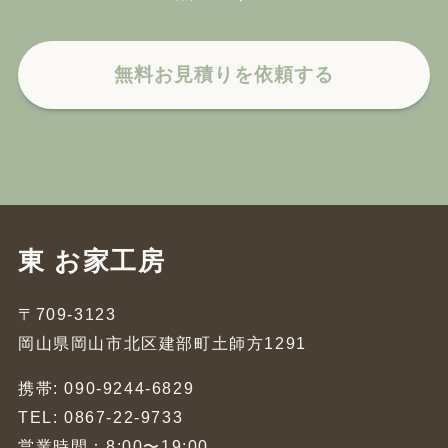
無料お見積りを依頼する
東 お家工房
〒709-3123
岡山県岡山市北区建部町土師方1291
携帯: 090-9244-6829
TEL: 0867-22-9733
営業時間：8:00〜19:00