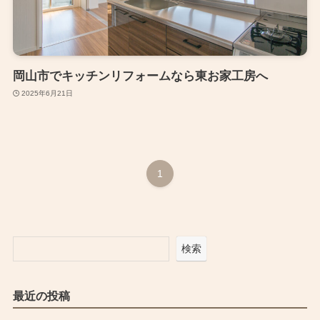
岡山市でキッチンリフォームなら東お家工房へ
2025年6月21日
1
検索
最近の投稿